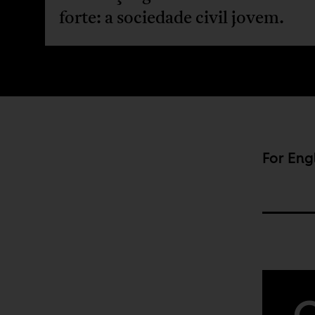
forte: a sociedade civil jovem.
For Eng